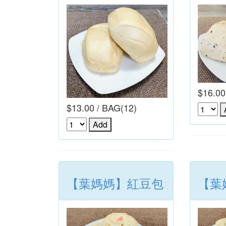
$16.00
$13.00 / BAG(12)
【葉媽媽】紅豆包
【葉