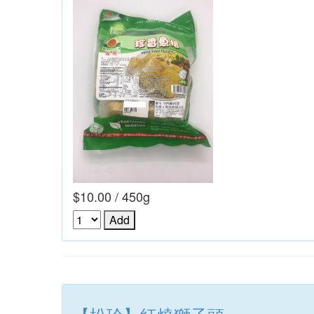
$10.00 / 450g