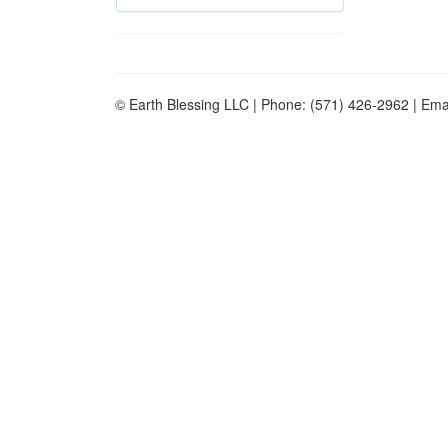
© Earth Blessing LLC | Phone: (571) 426-2962 | Ema