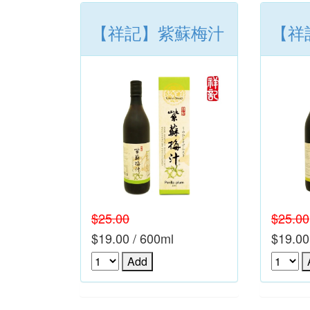
【祥記】紫蘇梅汁
【祥
$25.00
$25.00
$19.00 / 600ml
$19.00