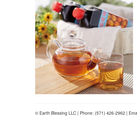
© Earth Blessing LLC | Phone: (571) 426-2962 | Ema